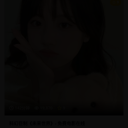
9
142分钟
19,870
9
科幻巨制《未来世界》- 免费电影在线