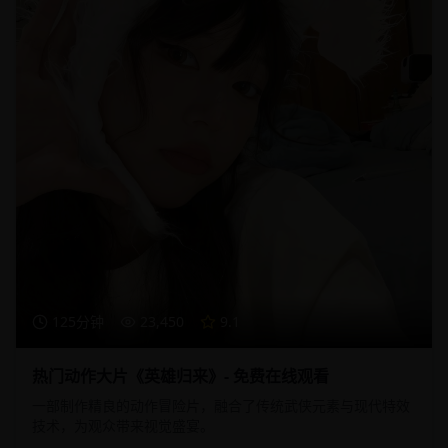
125分钟
23,450
9.1
热门动作大片《英雄归来》- 免费在线观看
一部制作精良的动作冒险片，融合了传统武侠元素与现代特效
技术，为观众带来视觉盛宴。