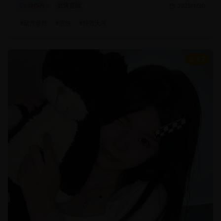
动作片
武侠冒险
2025/1/20
#
动作冒险
#
武侠
#
特效大片
8.7