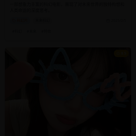
一部想象力丰富的科幻电影，展现了对未来世界的独特构想和
人类命运的深度思考。
科幻片
未来科幻
2025/2/5
#
科幻
#
未来
#
特效
8.5