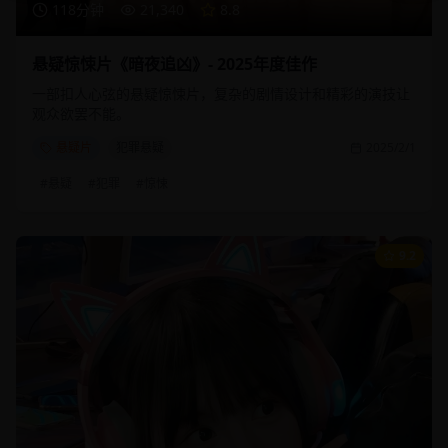
118分钟
21,340
8.8
悬疑惊悚片《暗夜追凶》- 2025年度佳作
一部扣人心弦的悬疑惊悚片，复杂的剧情设计和精彩的演技让
观众欲罢不能。
悬疑片
犯罪悬疑
2025/2/1
#
悬疑
#
犯罪
#
惊悚
9.2